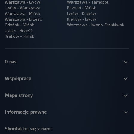
Warszawa - Lwów
Warszawa - Tarnopol
Lwów - Warszawa
Poznań - Mińsk
Warszawa - Mińsk
Lwów - Kraków
Warszawa - Brześć
Kraków - Lwów
Gdańsk - Mińsk
Warszawa - Iwano-Frankiwsk
Lublin - Brześć
Kraków - Mińsk
O nas
Współpraca
Mapa strony
Informacje prawne
Skontaktuj się z nami