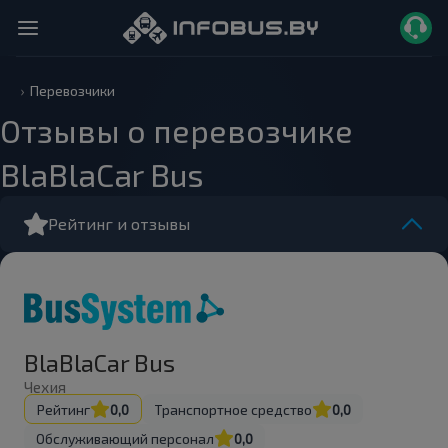
Перевозчики
Отзывы о перевозчике
BlaBlaCar Bus
Рейтинг и отзывы
BlaBlaCar Bus
Чехия
Рейтинг
0,0
Транспортное средство
0,0
Обслуживающий персонал
0,0