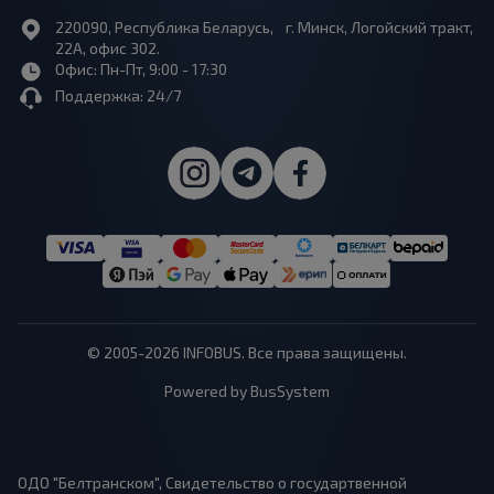
220090, Республика Беларусь, г. Минск, Логойский тракт,
22А, офис 302.
Офис: Пн-Пт, 9:00 - 17:30
Поддержка: 24/7
© 2005-2026 INFOBUS. Все права защищены.
Powered by BusSystem
ОДО "Белтранском", Свидетельство о государтвенной