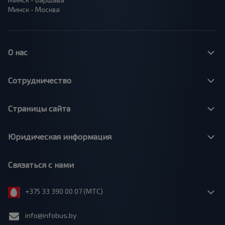
Минск - Москва
О нас
Сотрудничество
Страницы сайта
Юридическая информация
Связаться с нами
+375 33 390 00 07 (МТС)
info@infobus.by