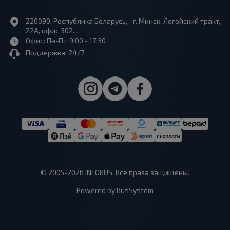
220090, Республика Беларусь, г. Минск, Логойский тракт,
22А, офис 302.
Офис: Пн-Пт, 9:00 - 17:30
Поддержка: 24/7
© 2005-2026 INFOBUS. Все права защищены.
Powered by BusSystem