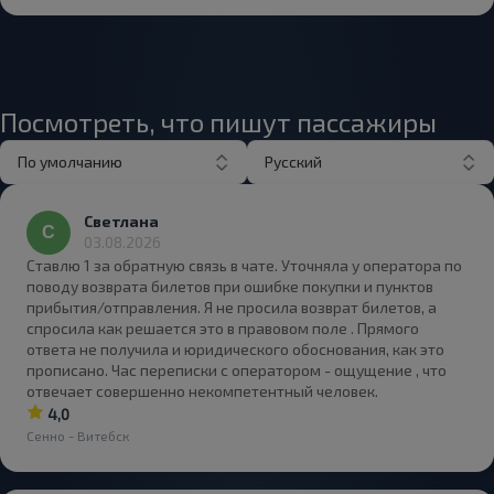
Посмотреть, что пишут пассажиры
По умолчанию
Русский
Светлана
03.08.2026
Ставлю 1 за обратную связь в чате. Уточняла у оператора по
поводу возврата билетов при ошибке покупки и пунктов
прибытия/отправления. Я не просила возврат билетов, а
спросила как решается это в правовом поле . Прямого
ответа не получила и юридического обоснования, как это
прописано. Час переписки с оператором - ощущение , что
отвечает совершенно некомпетентный человек.
4,0
Сенно - Витебск