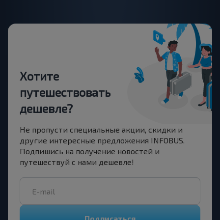
Хотите
путешествовать
дешевле?
Не пропусти специальные акции, скидки и
другие интересные предложения INFOBUS.
Подпишись на получение новостей и
путешествуй с нами дешевле!
Подписаться