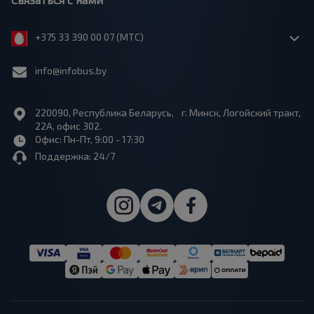
+375 33 390 00 07 (МТС)
info@infobus.by
220090, Республика Беларусь, г. Минск, Логойский тракт,
22А, офис 302.
Офис: Пн-Пт, 9:00 - 17:30
Поддержка: 24/7