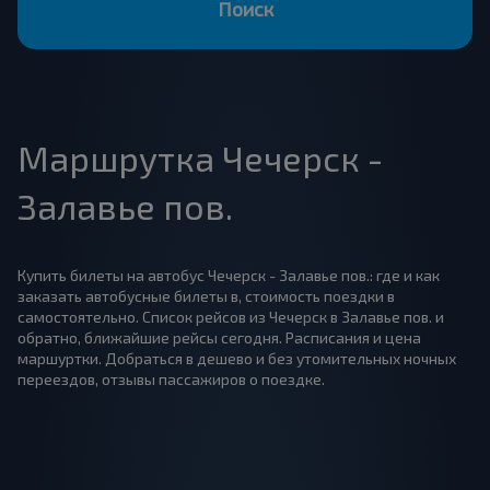
Поиск
Маршрутка Чечерск -
Залавье пов.
Купить билеты на автобус Чечерск - Залавье пов.: где и как
заказать автобусные билеты в, стоимость поездки в
самостоятельно. Список рейсов из Чечерск в Залавье пов. и
обратно, ближайшие рейсы сегодня. Расписания и цена
маршуртки. Добраться в дешево и без утомительных ночных
переездов, отзывы пассажиров о поездке.