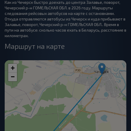
Как из Чечерск быстро доехать до центра Залавье, поворот,
Чечерский р-н ГОМЕЛЬСКАЯ ОБЛ. в 2026 году. Маршруты
следования рейсовых автобусов на карте с остановками.
Откуда отправляются автобусы из Чечерск и куда прибывают в
Залавье, поворот, Чечерский р-н ГОМЕЛЬСКАЯ ОБЛ.. Время в
пути на автобусе: сколько часов ехать в Беларусь, расстояние в
километрах.
Маршрут на карте
+
−