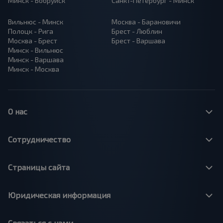
Минск - Бобруйск
Санкт-Петербург - Минск
Вильнюс - Минск
Москва - Барановичи
Полоцк - Рига
Брест - Люблин
Москва - Брест
Брест - Варшава
Минск - Вильнюс
Минск - Варшава
Минск - Москва
О нас
Сотрудничество
Страницы сайта
Юридическая информация
Связаться с нами