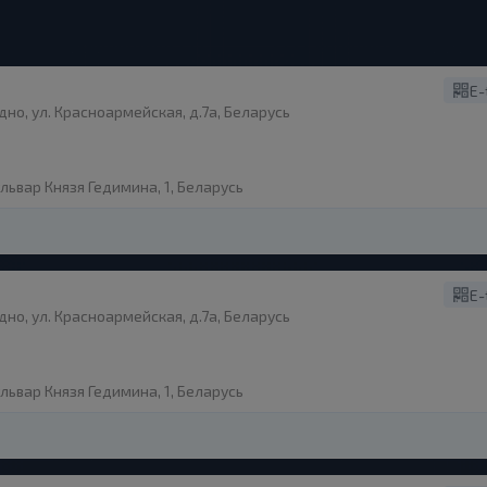
E-
дно, ул. Красноармейская, д.7а, Беларусь
ульвар Князя Гедимина, 1, Беларусь
E-
дно, ул. Красноармейская, д.7а, Беларусь
ульвар Князя Гедимина, 1, Беларусь