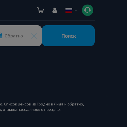
Поиск
Обратно
о. Список рейсов из Гродно в Лида и обратно,
, отзывы пассажиров о поездке.