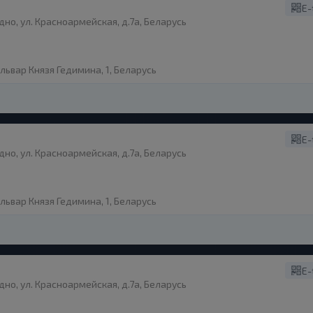
E-
дно, ул. Красноармейская, д.7а, Беларусь
ульвар Князя Гедимина, 1, Беларусь
E-
дно, ул. Красноармейская, д.7а, Беларусь
ульвар Князя Гедимина, 1, Беларусь
E-
дно, ул. Красноармейская, д.7а, Беларусь