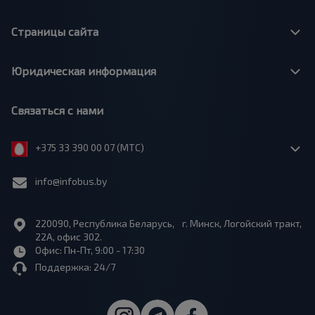
Страницы сайта
Юридическая информация
Связаться с нами
+375 33 390 00 07 (МТС)
info@infobus.by
220090, Республика Беларусь, г. Минск, Логойский тракт,
22А, офис 302.
Офис: Пн-Пт, 9:00 - 17:30
Поддержка: 24/7