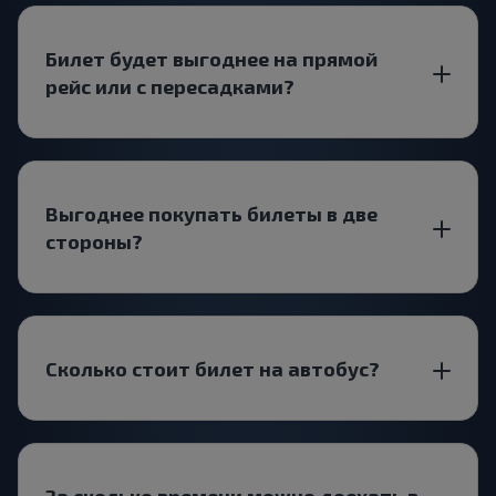
Билет будет выгоднее на прямой
рейс или с пересадками?
Выгоднее покупать билеты в две
стороны?
Сколько стоит билет на автобус?
За сколько времени можно доехать в