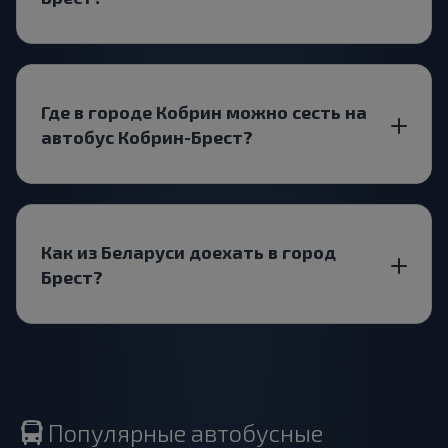
Где в городе Кобрин можно сесть на
автобус Кобрин-Брест?
Как из Беларуси доехать в город
Брест?
Популярные автобусные