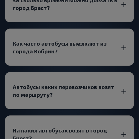
город Брест?
Как часто автобусы выезжают из
города Кобрин?
Автобусы каких перевозчиков возят
по маршруту?
На каких автобусах возят в город
Брест?