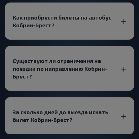
Как приобрести билеты на автобус
Кобрин-Брест?
Существуют ли ограничения на
поездки по направлению Кобрин-
Брест?
За сколько дней до выезда искать
билет Кобрин-Брест?