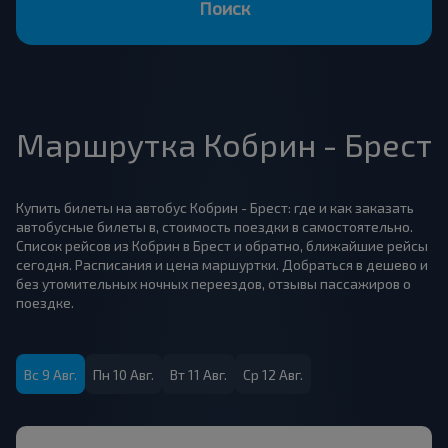
Поиск
Маршрутка Кобрин - Брест
Купить билеты на автобус Кобрин - Брест: где и как заказать
автобусные билеты в, стоимость поездки в самостоятельно.
Список рейсов из Кобрин в Брест и обратно, ближайшие рейсы
сегодня. Расписания и цена маршуртки. Добраться в дешево и
без утомительных ночных переездов, отзывы пассажиров о
поездке.
Вс 9 Авг.
Пн 10 Авг.
Вт 11 Авг.
Ср 12 Авг.