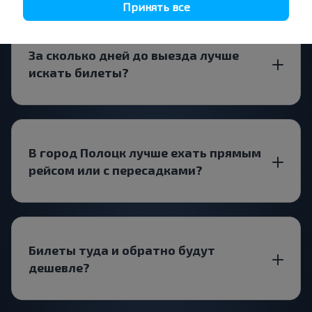
Принять все
За сколько дней до выезда лучше
искать билеты?
В город Полоцк лучше ехать прямым
рейсом или с пересадками?
Билеты туда и обратно будут
дешевле?