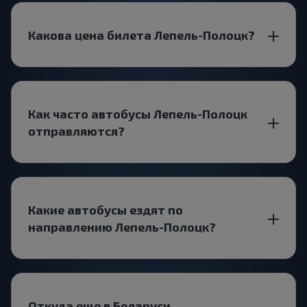
Какова цена билета Лепель-Полоцк?
Как часто автобусы Лепель-Полоцк
отправляются?
Какие автобусы ездят по
направлению Лепель-Полоцк?
Откуда еще в Беларуси