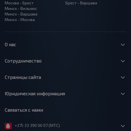
Москва - Брест
Брест - Варшава
Минск - Вильнюс
Минск - Варшава
Минск - Москва
О нас
Сотрудничество
Страницы сайта
Юридическая информация
Связаться с нами
+375 33 390 00 07 (МТС)