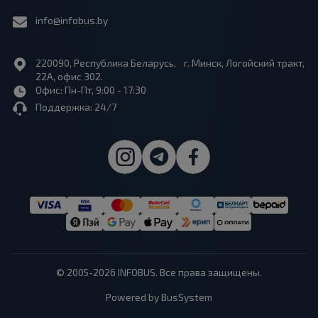
info@infobus.by
220090, Республика Беларусь, г. Минск, Логойский тракт,
22А, офис 302.
Офис: Пн-Пт, 9:00 - 17:30
Поддержка: 24/7
© 2005-2026 INFOBUS. Все права защищены.
Powered by BusSystem