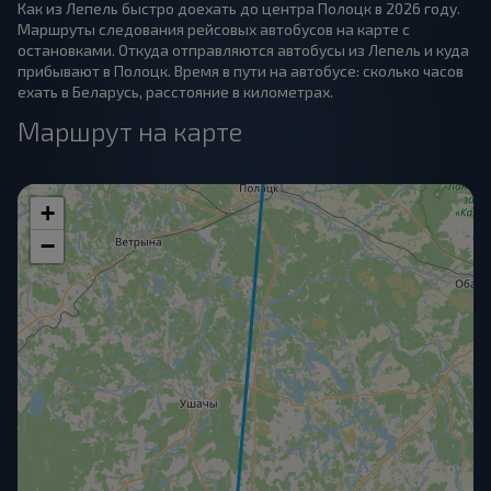
Как из Лепель быстро доехать до центра Полоцк в 2026 году.
Маршруты следования рейсовых автобусов на карте с
остановками. Откуда отправляются автобусы из Лепель и куда
прибывают в Полоцк. Время в пути на автобусе: сколько часов
ехать в Беларусь, расстояние в километрах.
Маршрут на карте
+
−