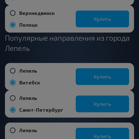
Верхнедвинск
Купить
Полоцк
Популярные направления из города
Лепель
Лепель
Купить
Витебск
Лепель
Купить
Санкт-Петербург
Лепель
Купить