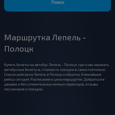
Поиск
Маршрутка Лепель -
Полоцк
Купить билеты на автобус Лепель - Полоцк: где и как заказать
автобусные билеты в, стоимость поездки в самостоятельно.
Список рейсов из Лепель в Полоцк и обратно, ближайшие
рейсы сегодня. Расписания и цена маршуртки. Добраться в
дешево и без утомительных ночных переездов, отзывы
пассажиров о поездке.