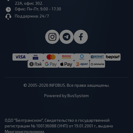
22А, офис 302.
Офис: Пн-Пт, 9:00 - 17:30
Поддержка: 24/7
© 2005-2026 INFOBUS. Все права защищены.
Powered by BusSystem
ОДО "Белтранском", Свидетельство о государтвенной
регистрации № 100136088 (УНП) от 19.01.2001 г., выдано
Мингорисполкомом.