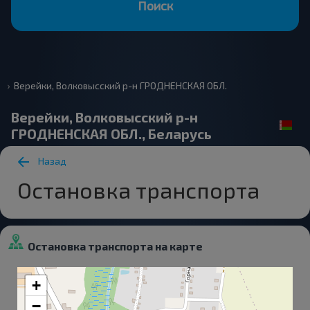
Поиск
Верейки, Волковысский р-н ГРОДНЕНСКАЯ ОБЛ.
Верейки, Волковысский р-н
ГРОДНЕНСКАЯ ОБЛ., Беларусь
Назад
Остановка транспорта
Остановка транспорта на карте
+
−