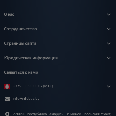
О нас
Сотрудничество
Страницы сайта
Юридическая информация
Связаться с нами
+375 33 390 00 07 (МТС)
info@infobus.by
220090, Республика Беларусь, г. Минск, Логойский тракт,