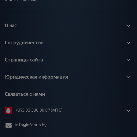
О нас
Сотрудничество
Страницы сайта
Юридическая информация
Связаться с нами
+375 33 390 00 07 (МТС)
info@infobus.by