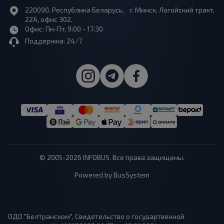
220090, Республика Беларусь, г. Минск, Логойский тракт,
22А, офис 302.
Офис: Пн-Пт, 9:00 - 17:30
Поддержка: 24/7
© 2005-2026 INFOBUS. Все права защищены.
Powered by BusSystem
ОДО "Белтранском", Свидетельство о государтвенной