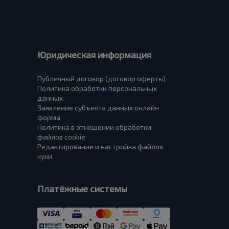
Юридическая информация
Публичный договор (договор оферты)
Политика обработки персональных
данных
Заявление субъекта данных онлайн
форма
Политика в отношении обработки
файлов cookie
Редактирование и настройка файлов
куки
Платёжные системы