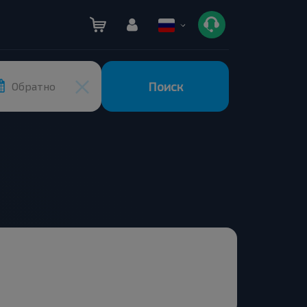
Поиск
Обратно