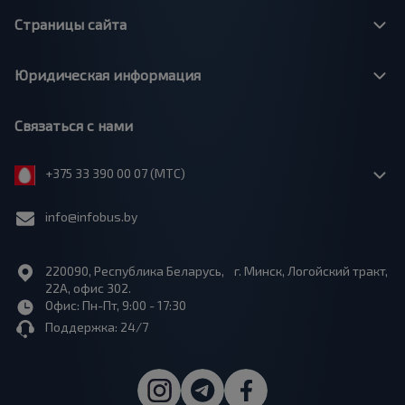
Страницы сайта
Юридическая информация
Связаться с нами
+375 33 390 00 07 (МТС)
info@infobus.by
220090, Республика Беларусь, г. Минск, Логойский тракт,
22А, офис 302.
Офис: Пн-Пт, 9:00 - 17:30
Поддержка: 24/7