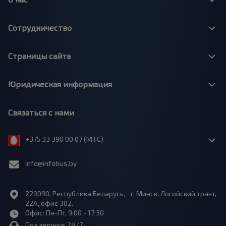
Сотрудничество
Страницы сайта
Юридическая информация
Связаться с нами
+375 33 390 00 07 (МТС)
info@infobus.by
220090, Республика Беларусь, г. Минск, Логойский тракт,
22А, офис 302.
Офис: Пн-Пт, 9:00 - 17:30
Поддержка: 24/7