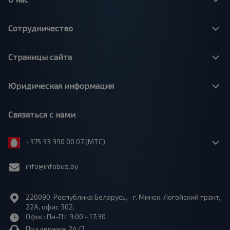
Сотрудничество
Страницы сайта
Юридическая информация
Связаться с нами
+375 33 390 00 07 (МТС)
info@infobus.by
220090, Республика Беларусь, г. Минск, Логойский тракт,
22А, офис 302.
Офис: Пн-Пт, 9:00 - 17:30
Поддержка: 24/7