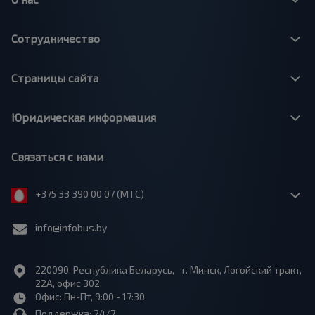
Сотрудничество
Страницы сайта
Юридическая информация
Связаться с нами
+375 33 390 00 07 (МТС)
info@infobus.by
220090, Республика Беларусь, г. Минск, Логойский тракт,
22А, офис 302.
Офис: Пн-Пт, 9:00 - 17:30
Поддержка: 24/7