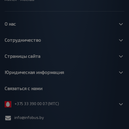
О нас
Сотрудничество
Страницы сайта
Юридическая информация
Связаться с нами
+375 33 390 00 07 (МТС)
info@infobus.by