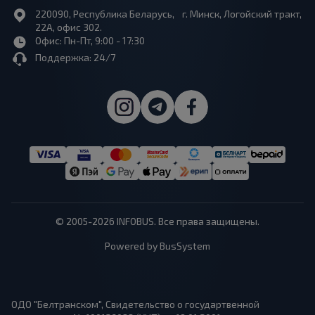
220090, Республика Беларусь, г. Минск, Логойский тракт,
22А, офис 302.
Офис: Пн-Пт, 9:00 - 17:30
Поддержка: 24/7
© 2005-2026 INFOBUS. Все права защищены.
Powered by BusSystem
ОДО "Белтранском", Свидетельство о государтвенной