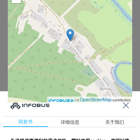
OpenStreetMap
| ©
contributors
同意书
详细信息
关于我们
Углы-1
Углы-2