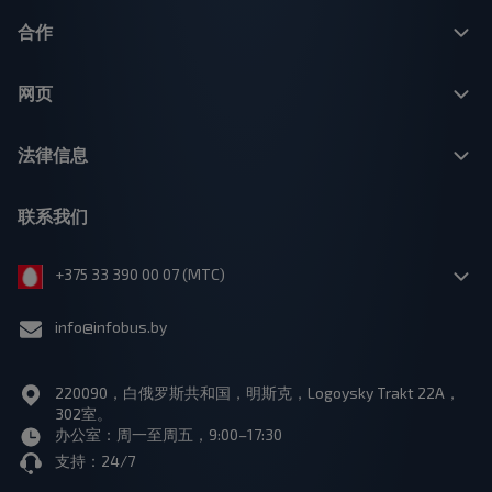
合作
网页
法律信息
联系我们
+375 33 390 00 07 (МТС)
info@infobus.by
220090，白俄罗斯共和国，明斯克，Logoysky Trakt 22A，
302室。
办公室：周一至周五，9:00–17:30
支持：24/7