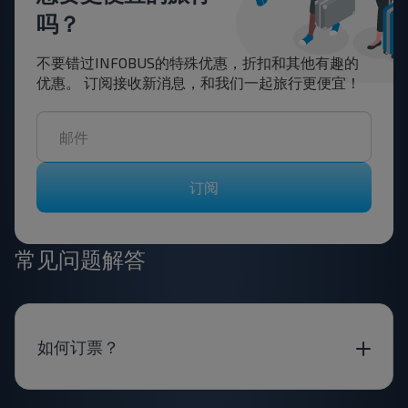
吗？
不要错过INFOBUS的特殊优惠，折扣和其他有趣的
优惠。 订阅接收新消息，和我们一起旅行更便宜！
订阅
常见问题解答
如何订票？