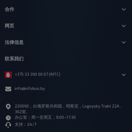
合作
网页
法律信息
联系我们
+375 33 390 00 07 (МТС)
info@infobus.by
220090，白俄罗斯共和国，明斯克，Logoysky Trakt 22A，
302室。
办公室：周一至周五，9:00–17:30
支持：24/7