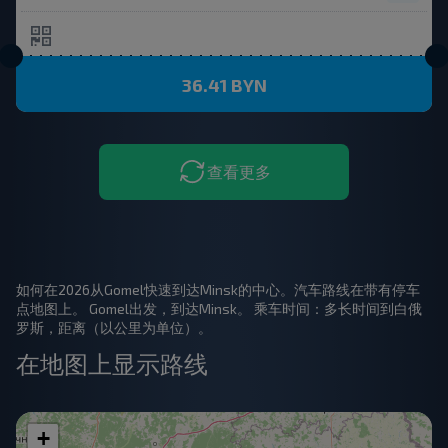
36.41 BYN
查看更多
如何在2026从Gomel快速到达Minsk的中心。汽车路线在带有停车
点地图上。 Gomel出发，到达Minsk。 乘车时间：多长时间到白俄
罗斯，距离（以公里为单位）。
在地图上显示路线
+