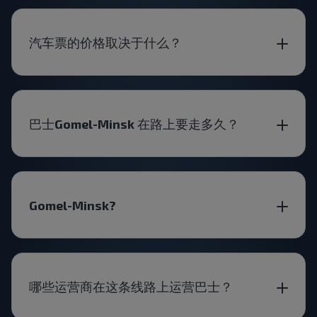
汽车票的价格取决于什么？
巴士Gomel-Minsk 在路上要走多久？
Gomel-Minsk?
哪些运营商在这条线路上运营巴士？