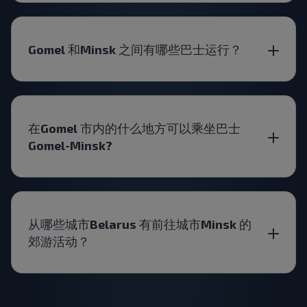
Gomel 和Minsk 之间有哪些巴士运行？
在Gomel 市内的什么地方可以乘坐巴士
Gomel-Minsk?
从哪些城市Belarus 有前往城市Minsk 的
郊游活动？