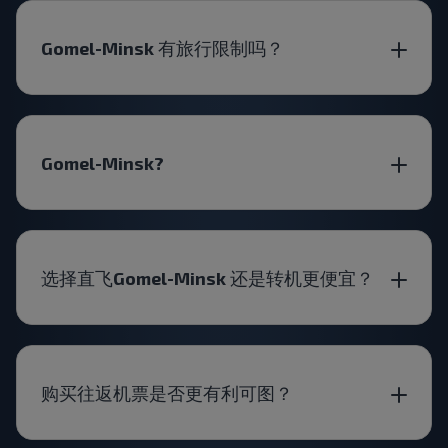
Gomel-Minsk 有旅行限制吗？
Gomel-Minsk?
选择直飞Gomel-Minsk 还是转机更便宜？
购买往返机票是否更有利可图？