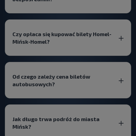
Czy opłaca się kupować bilety Homel-
Mińsk-Homel?
Od czego zależy cena biletów
autobusowych?
Jak długo trwa podróż do miasta
Mińsk?