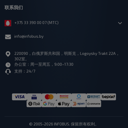
联系我们
+375 33 390 00 07 (МТС)
info@infobus.by
220090，白俄罗斯共和国，明斯克，Logoysky Trakt 22A，
302室。
办公室：周一至周五，9:00–17:30
支持：24/7
© 2005-2026 INFOBUS. 保留所有权利。