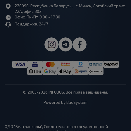
220090, Республика Беларусь, г. Минск, Логойский тракт,
22А, офис 302.
Офис: Пн-Пт, 9:00 - 17:30
Поддержка: 24/7
© 2005-2026 INFOBUS. Все права защищены.
Powered by BusSystem
ОДО "Белтранском", Свидетельство о государтвенной