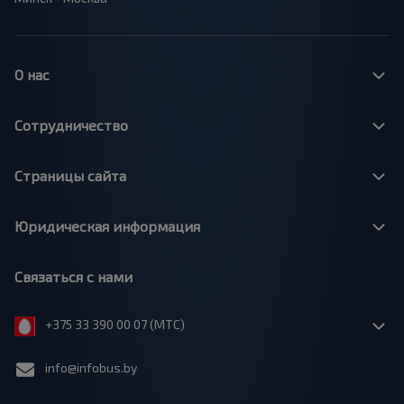
О нас
Сотрудничество
Страницы сайта
Юридическая информация
Связаться с нами
+375 33 390 00 07 (МТС)
info@infobus.by