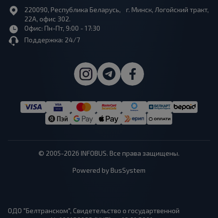
220090, Республика Беларусь, г. Минск, Логойский тракт,
22А, офис 302.
Офис: Пн-Пт, 9:00 - 17:30
Поддержка: 24/7
© 2005-2026 INFOBUS. Все права защищены.
Powered by BusSystem
ОДО "Белтранском", Свидетельство о государтвенной