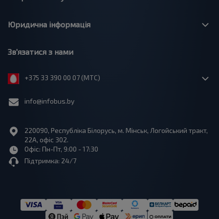
Юридична інформація
Зв'язатися з нами
+375 33 390 00 07 (МТС)
info@infobus.by
220090, Республіка Білорусь, м. Мінськ, Логойський тракт,
22А, офіс 302.
Офіс: Пн-Пт, 9:00 - 17:30
Підтримка: 24/7