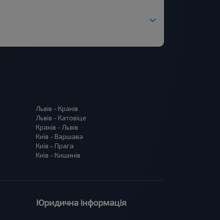
Львів - Краків
Львів - Катовіце
Краків - Львів
Київ - Варшава
Київ - Прага
Київ - Кишинів
Юридична інформація