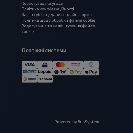
Користувацька угода
Політика конфіденційності
Заява суб'єкту даних онлайн форма
Політика щодо обробки файлів cookie
Редагування та налаштування файлів
cookie
Платіжні системи
Powered by BusSystem