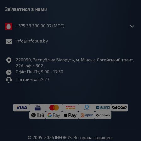
Зв'язатися з нами
+375 33 390 00 07 (МТС)
info@infobus.by
220090, Республіка Білорусь, м. Мінськ, Логойський тракт,
22А, офіс 302.
Офіс: Пн-Пт, 9:00 - 17:30
Підтримка: 24/7
© 2005-2026 INFOBUS. Всі права захищені.