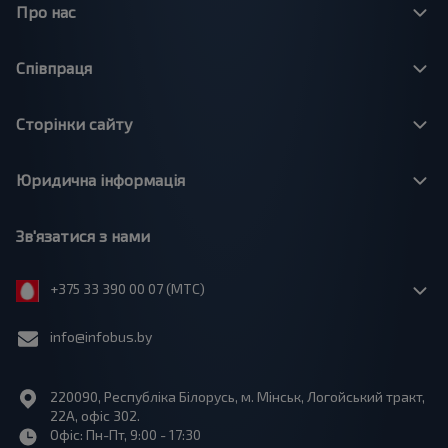
Про нас
Співпраця
Сторінки сайту
Юридична інформація
Зв'язатися з нами
+375 33 390 00 07 (МТС)
info@infobus.by
220090, Республіка Білорусь, м. Мінськ, Логойський тракт,
22А, офіс 302.
Офіс: Пн-Пт, 9:00 - 17:30