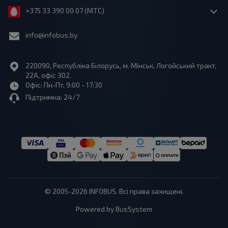
+375 33 390 00 07 (МТС)
info@infobus.by
220090, Республіка Білорусь, м. Мінськ, Логойський тракт,
22А, офіс 302.
Офіс: Пн-Пт, 9:00 - 17:30
Підтримка: 24/7
© 2005-2026 INFOBUS. Всі права захищені.
Powered by BusSystem