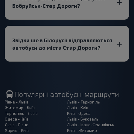
Бобруйськ-Стар Дороги?
Звідки ще в Білорусії відправляються
автобуси до міста Стар Дороги?
Популярні автобусні маршрути
Рівне - Львів
Львів - Тернопіль
Житомир - Київ
Львів - Київ
Тернопіль - Львів
Київ - Одеса
Одеса - Київ
Львів - Буковель
Львів - Рівне
Львів - Івано-Франківськ
Харків - Київ
Київ - Житомир