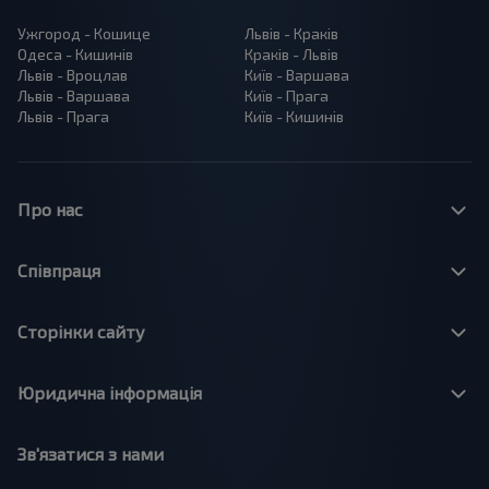
Ужгород - Кошице
Львів - Краків
Одеса - Кишинів
Краків - Львів
Львів - Вроцлав
Київ - Варшава
Львів - Варшава
Київ - Прага
Львів - Прага
Київ - Кишинів
Про нас
Співпраця
Сторінки сайту
Юридична інформація
Зв'язатися з нами