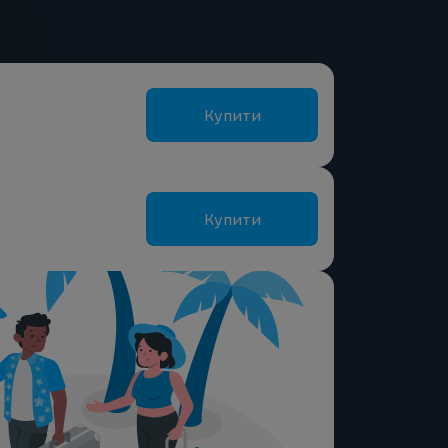
Купити
Купити