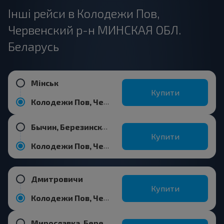
Інші рейси в Колодежи Пов,
Червенский р-н МИНСКАЯ ОБЛ.
Беларусь
Мінськ
Купити
Колодежи Пов, Червенский р-н МИНСКАЯ ОБЛ. Беларусь
Бычин, Березинский р-н МИНСКАЯ ОБЛ.
Купити
Колодежи Пов, Червенский р-н МИНСКАЯ ОБЛ. Беларусь
Дмитровичи
Купити
Колодежи Пов, Червенский р-н МИНСКАЯ ОБЛ. Беларусь
Мирославка, Березинский р-н МИНСКАЯ ОБЛ.