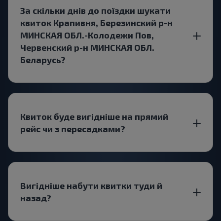
За скільки днів до поїздки шукати
квиток Крапивня, Березинский р-н
МИНСКАЯ ОБЛ.-Колодежи Пов,
Червенский р-н МИНСКАЯ ОБЛ.
Беларусь?
Квиток буде вигідніше на прямий
рейс чи з пересадками?
Вигідніше набути квитки туди й
назад?