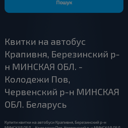
Пошук
Квитки на автобус
Крапивня, Березинский р-
н МИНСКАЯ ОБЛ. -
Колодежи Пов,
Червенский р-н МИНСКАЯ
ОБЛ. Беларусь
Купити квитки на автобуси Крапивня, Березинский р-н
МИНСКАЯ ОБЛ. - Колодежи Пов, Червенский р-н МИНСКАЯ ОБЛ.