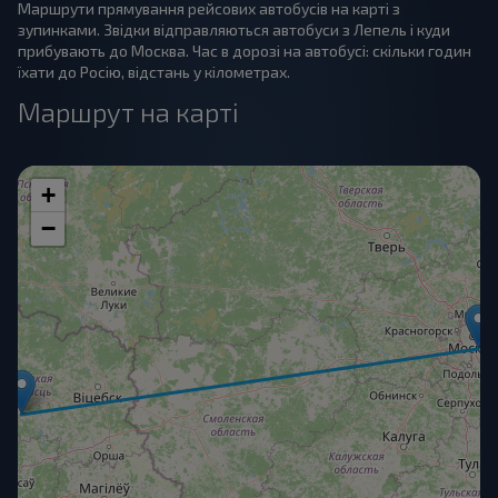
Маршрути прямування рейсових автобусів на карті з
зупинками. Звідки відправляються автобуси з Лепель і куди
прибувають до Москва. Час в дорозі на автобусі: скільки годин
їхати до Росію, відстань у кілометрах.
Маршрут на карті
+
−