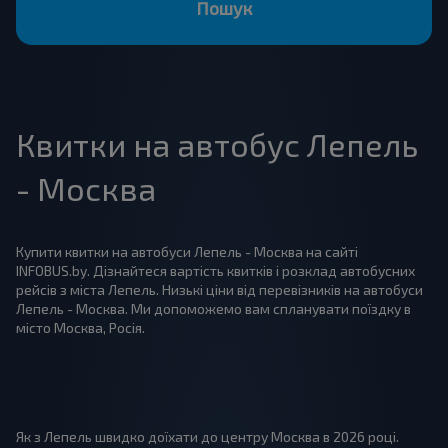
Пошук
Квитки на автобус Лепель
- Москва
Купити квитки на автобуси Лепель - Москва на сайті
INFOBUS.by. Дізнайтеся вартість квитків і розклад автобусних
рейсів з міста Лепель. Низькі ціни від перевізників на автобуси
Лепель - Москва. Ми допоможемо вам спланувати поїздку в
місто Москва, Росія.
Як з Лепель швидко доїхати до центру Москва в 2026 році.