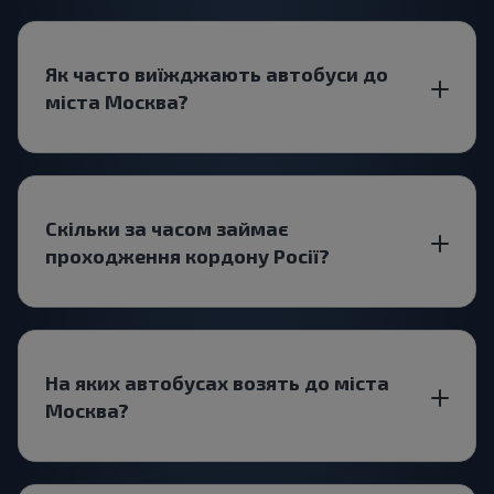
Як часто виїжджають автобуси до
міста Москва?
Скільки за часом займає
проходження кордону Росії?
На яких автобусах возять до міста
Москва?