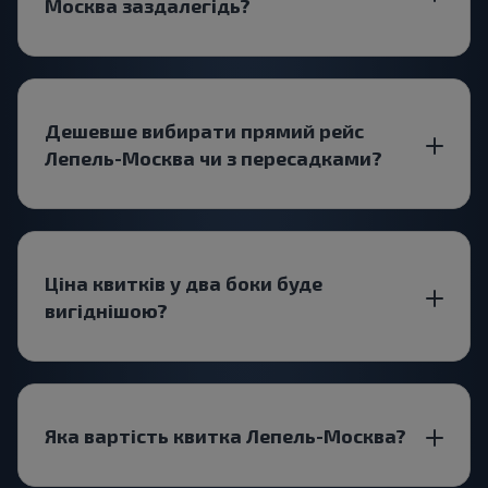
Москва заздалегідь?
Дешевше вибирати прямий рейс
Лепель-Москва чи з пересадками?
Ціна квитків у два боки буде
вигіднішою?
Яка вартість квитка Лепель-Москва?