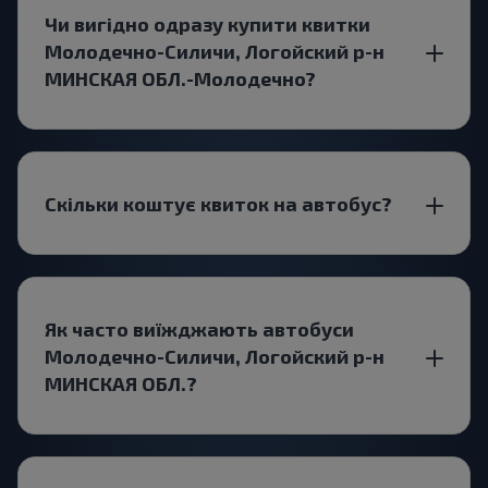
Чи вигідно одразу купити квитки
Молодечно-Силичи, Логойский р-н
МИНСКАЯ ОБЛ.-Молодечно?
Скільки коштує квиток на автобус?
Як часто виїжджають автобуси
Молодечно-Силичи, Логойский р-н
МИНСКАЯ ОБЛ.?