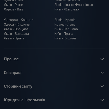
Львів - Рівне
Львів - Івано-Франківськ
Харків - Київ
Київ - Житомир
Ужгород - Кошице
Львів - Краків
Одеса - Кишинів
Краків - Львів
Львів - Вроцлав
Київ - Варшава
Львів - Варшава
Київ - Прага
Львів - Прага
Київ - Кишинів
Про нас
Співпраця
Сторінки сайту
Юридична інформація