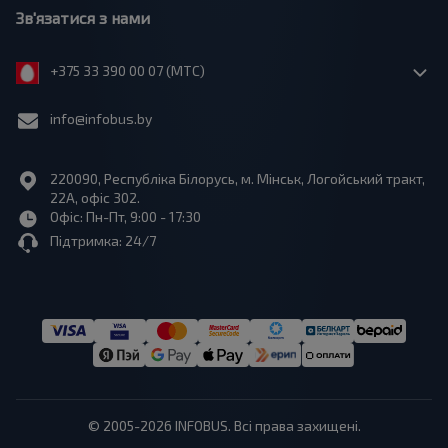
Зв'язатися з нами
+375 33 390 00 07 (МТС)
info@infobus.by
220090, Республіка Білорусь, м. Мінськ, Логойський тракт,
22А, офіс 302.
Офіс: Пн-Пт, 9:00 - 17:30
Підтримка: 24/7
© 2005-2026 INFOBUS. Всі права захищені.