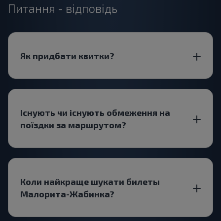
Питання - відповідь
Як придбати квитки?
Існують чи існують обмеження на
поїздки за маршрутом?
Коли найкраще шукати билеты
Малорита-Жабинка?