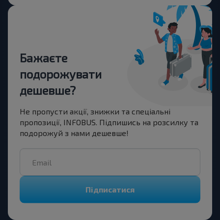
Бажаєте
подорожувати
дешевше?
Не пропусти акції, знижки та спеціальні
пропозиції, INFOBUS. Підпишись на розсилку та
подорожуй з нами дешевше!
Підписатися