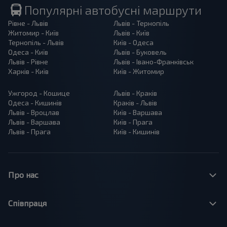
Популярні автобусні маршрути
Рівне - Львів
Львів - Тернопіль
Житомир - Київ
Львів - Київ
Тернопіль - Львів
Київ - Одеса
Одеса - Київ
Львів - Буковель
Львів - Рівне
Львів - Івано-Франківськ
Харків - Київ
Київ - Житомир
Ужгород - Кошице
Львів - Краків
Одеса - Кишинів
Краків - Львів
Львів - Вроцлав
Київ - Варшава
Львів - Варшава
Київ - Прага
Львів - Прага
Київ - Кишинів
Про нас
Співпраця