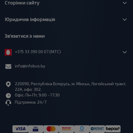
Сторінки сайту
Юридична інформація
Зв'язатися з нами
+375 33 390 00 07 (МТС)
info@infobus.by
220090, Республіка Білорусь, м. Мінськ, Логойський тракт,
22А, офіс 302.
Офіс: Пн-Пт, 9:00 - 17:30
Підтримка: 24/7