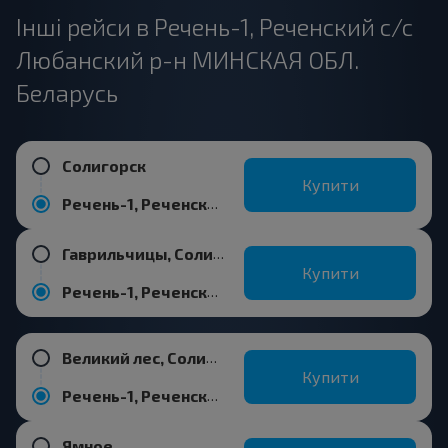
Інші рейси в Речень-1, Реченский с/с
Любанский р-н МИНСКАЯ ОБЛ.
Беларусь
Солигорск
Купити
Речень-1, Реченский с/с Любанский р-н МИНСКАЯ ОБЛ. Беларусь
Гаврильчицы, Солигорский р-н МИНСКАЯ ОБЛ.
Купити
Речень-1, Реченский с/с Любанский р-н МИНСКАЯ ОБЛ. Беларусь
Великий лес, Солигорский р-н МИНСКАЯ ОБЛ.
Купити
Речень-1, Реченский с/с Любанский р-н МИНСКАЯ ОБЛ. Беларусь
Ямное