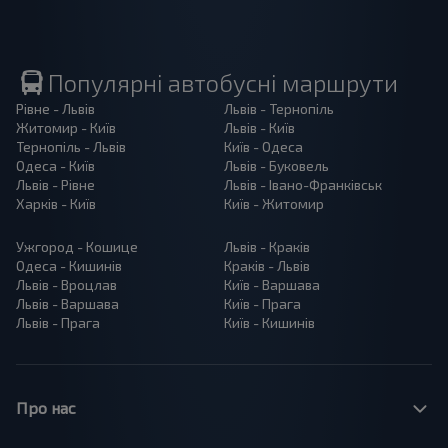
Популярні автобусні маршрути
Рівне - Львів
Львів - Тернопіль
Житомир - Київ
Львів - Київ
Тернопіль - Львів
Київ - Одеса
Одеса - Київ
Львів - Буковель
Львів - Рівне
Львів - Івано-Франківськ
Харків - Київ
Київ - Житомир
Ужгород - Кошице
Львів - Краків
Одеса - Кишинів
Краків - Львів
Львів - Вроцлав
Київ - Варшава
Львів - Варшава
Київ - Прага
Львів - Прага
Київ - Кишинів
Про нас