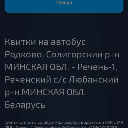
Пошук
Квитки на автобус
Радково, Солигорский р-н
МИНСКАЯ ОБЛ. - Речень-1,
Реченский с/с Любанский
р-н МИНСКАЯ ОБЛ.
Беларусь
Купити квитки на автобуси Радково, Солигорский р-н МИНСКАЯ
ОБЛ. - Речень-1, Реченский с/с Любанский р-н МИНСКАЯ ОБЛ.