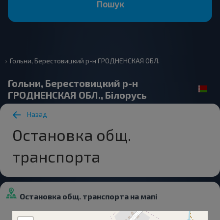
Пошук
Гольни, Берестовицкий р-н ГРОДНЕНСКАЯ ОБЛ.
Гольни, Берестовицкий р-н
ГРОДНЕНСКАЯ ОБЛ., Білорусь
Назад
Остановка общ.
транспорта
Остановка общ. транспорта на мапі