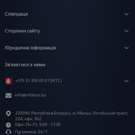
Співпраця
Сторінки сайту
Юридична інформація
Зв'язатися з нами
+375 33 390 00 07 (МТС)
info@infobus.by
220090, Республіка Білорусь, м. Мінськ, Логойський тракт,
22А, офіс 302.
Офіс: Пн-Пт, 9:00 - 17:30
Підтримка: 24/7