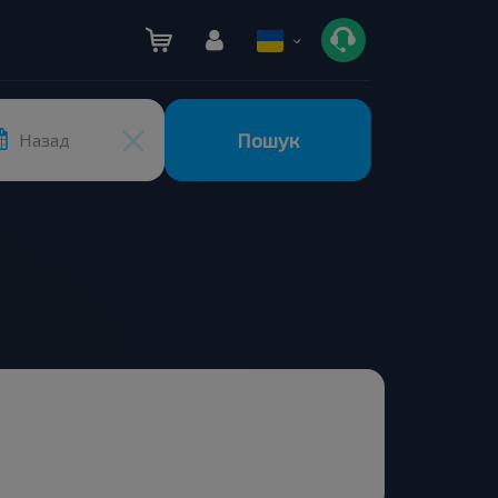
Пошук
Назад