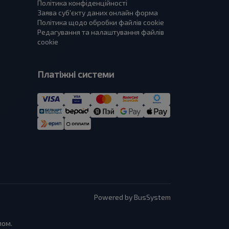
Політика конфіденційності
Заява суб'єкту даних онлайн форма
Політика щодо обробки файлів cookie
Редагування та налаштування файлів
cookie
Платіжні системи
Powered by BusSystem
мом.