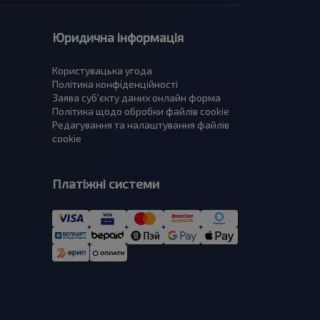
Юридична інформація
Користувацька угода
Політика конфіденційності
Заява суб'єкту даних онлайн форма
Політика щодо обробки файлів cookie
Редагування та налаштування файлів
cookie
Платіжні системи