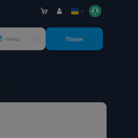
Пошук
Назад