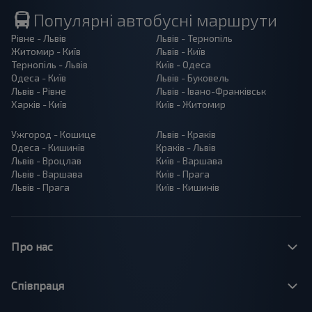
Популярні автобусні маршрути
Рівне - Львів
Львів - Тернопіль
Житомир - Київ
Львів - Київ
Тернопіль - Львів
Київ - Одеса
Одеса - Київ
Львів - Буковель
Львів - Рівне
Львів - Івано-Франківськ
Харків - Київ
Київ - Житомир
Ужгород - Кошице
Львів - Краків
Одеса - Кишинів
Краків - Львів
Львів - Вроцлав
Київ - Варшава
Львів - Варшава
Київ - Прага
Львів - Прага
Київ - Кишинів
Про нас
Співпраця