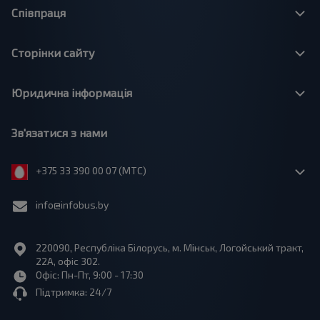
Співпраця
Сторінки сайту
Юридична інформація
Зв'язатися з нами
+375 33 390 00 07 (МТС)
info@infobus.by
220090, Республіка Білорусь, м. Мінськ, Логойський тракт,
22А, офіс 302.
Офіс: Пн-Пт, 9:00 - 17:30
Підтримка: 24/7