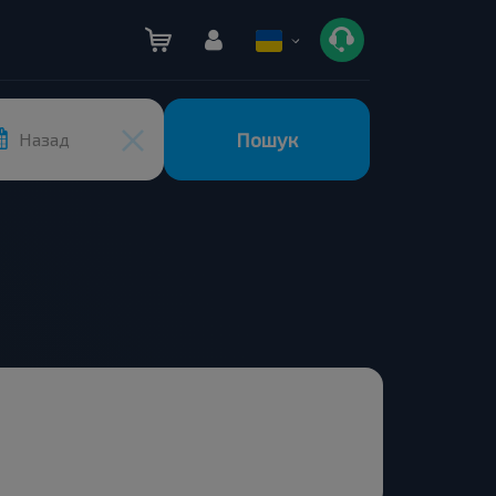
Пошук
Назад