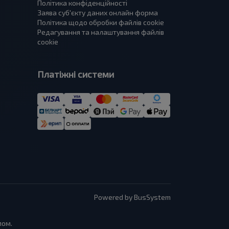
Політика конфіденційності
Заява суб'єкту даних онлайн форма
Політика щодо обробки файлів cookie
Редагування та налаштування файлів
cookie
Платіжні системи
Powered by BusSystem
мом.