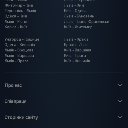
Житомир - Київ
Львів - Київ
Тернопіль - Львів
Київ - Одеса
Одеса - Київ
Львів - Буковель
Львів - Рівне
Львів - Івано-Франківськ
Харків - Київ
Київ - Житомир
Ужгород - Кошице
Львів - Краків
Одеса - Кишинів
Краків - Львів
Львів - Вроцлав
Київ - Варшава
Львів - Варшава
Київ - Прага
Львів - Прага
Київ - Кишинів
Про нас
Співпраця
Сторінки сайту