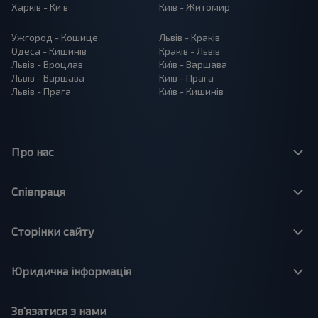
Харків - Київ
Київ - Житомир
Ужгород - Кошице
Львів - Краків
Одеса - Кишинів
Краків - Львів
Львів - Вроцлав
Київ - Варшава
Львів - Варшава
Київ - Прага
Львів - Прага
Київ - Кишинів
Про нас
Співпраця
Сторінки сайту
Юридична інформація
Зв'язатися з нами