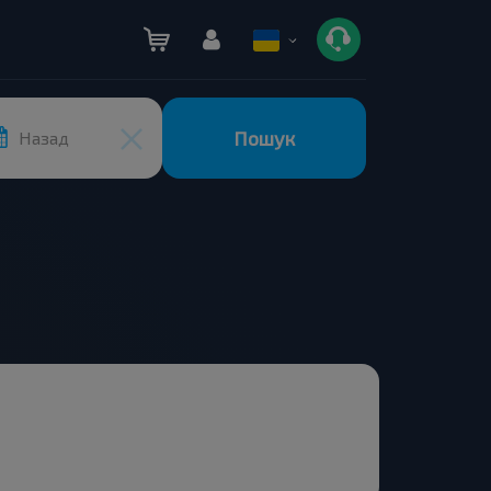
Пошук
Назад