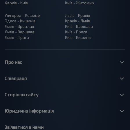
Харків - Київ
Київ - Житомир
Ужгород - Кошице
Львів - Краків
Одеса - Кишинів
Краків - Львів
Львів - Вроцлав
Київ - Варшава
Львів - Варшава
Київ - Прага
Львів - Прага
Київ - Кишинів
Про нас
Співпраця
Сторінки сайту
Юридична інформація
Зв'язатися з нами