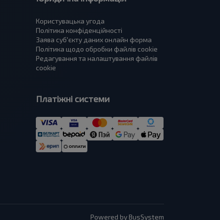
Користувацька угода
Політика конфіденційності
Заява суб'єкту даних онлайн форма
Політика щодо обробки файлів cookie
Редагування та налаштування файлів
cookie
Платіжні системи
Powered by BusSystem