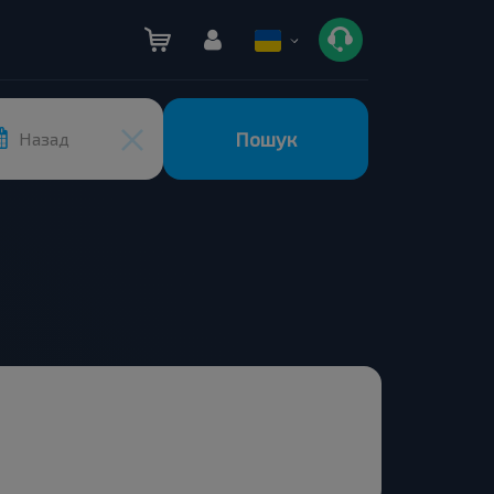
Пошук
Назад