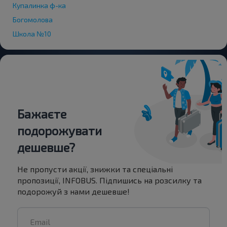
Купалинка ф-ка
Богомолова
Школа №10
Бажаєте
подорожувати
дешевше?
Не пропусти акції, знижки та спеціальні
пропозиції, INFOBUS. Підпишись на розсилку та
подорожуй з нами дешевше!