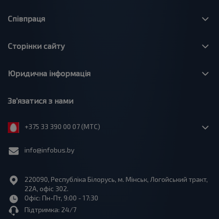
Співпраця
Сторінки сайту
Юридична інформація
Зв'язатися з нами
+375 33 390 00 07 (МТС)
info@infobus.by
220090, Республіка Білорусь, м. Мінськ, Логойський тракт,
22А, офіс 302.
Офіс: Пн-Пт, 9:00 - 17:30
Підтримка: 24/7