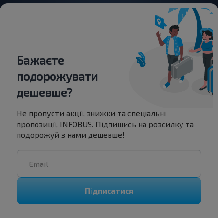
Бажаєте
подорожувати
дешевше?
Не пропусти акції, знижки та спеціальні
пропозиції, INFOBUS. Підпишись на розсилку та
подорожуй з нами дешевше!
Підписатися