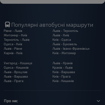
Популярні автобусні маршрути
Рівне - Львів
Львів - Тернопіль
Житомир - Київ
Львів - Київ
Тернопіль - Львів
Київ - Одеса
Одеса - Київ
Львів - Буковель
Львів - Рівне
Львів - Івано-Франківськ
Харків - Київ
Київ - Житомир
Ужгород - Кошице
Львів - Краків
Одеса - Кишинів
Краків - Львів
Львів - Вроцлав
Київ - Варшава
Львів - Варшава
Київ - Прага
Львів - Прага
Київ - Кишинів
Про нас