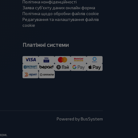
Політика конфіденційності
Заява суб'єкту даних онлайн форма
Політика щодо обробки файлів cookie
Редагування та налаштування файлів
cookie
Платіжні системи
Powered by BusSystem
мом.