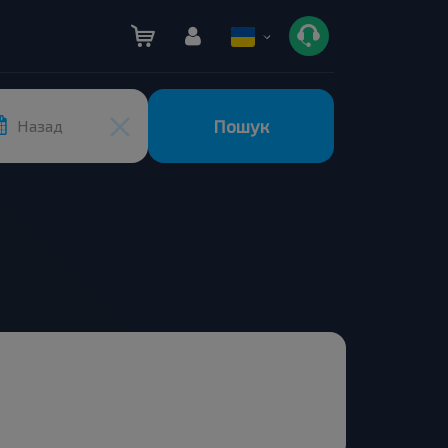
Пошук
Назад