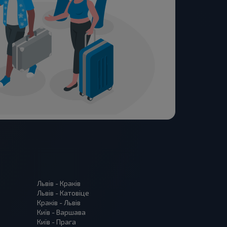
Львів - Краків
Львів - Катовіце
Краків - Львів
Київ - Варшава
Київ - Прага