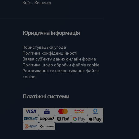
Київ - Кишинів
Юридична інформація
Користувацька угода
Політика конфіденційності
Заява суб'єкту даних онлайн форма
Політика щодо обробки файлів cookie
Редагування та налаштування файлів
cookie
Платіжні системи