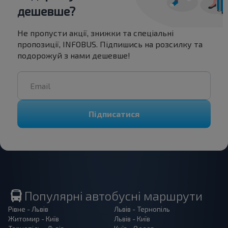
дешевше?
Не пропусти акції, знижки та спеціальні
пропозиції, INFOBUS. Підпишись на розсилку та
подорожуй з нами дешевше!
Підписатися
Популярні автобусні маршрути
Рівне - Львів
Львів - Тернопіль
Житомир - Київ
Львів - Київ