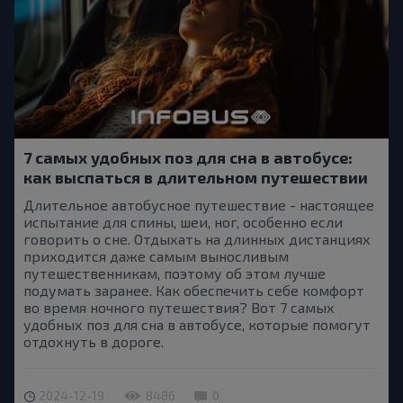
7 самых удобных поз для сна в автобусе:
как выспаться в длительном путешествии
Длительное автобусное путешествие - настоящее
испытание для спины, шеи, ног, особенно если
говорить о сне. Отдыхать на длинных дистанциях
приходится даже самым выносливым
путешественникам, поэтому об этом лучше
подумать заранее. Как обеспечить себе комфорт
во время ночного путешествия? Вот 7 самых
удобных поз для сна в автобусе, которые помогут
отдохнуть в дороге.
2024-12-19
8486
0