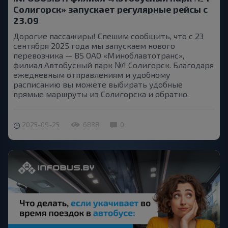
Солигорск» запускает регулярные рейсы с
23.09
Дорогие пассажиры! Спешим сообщить, что с 23
сентября 2025 года мы запускаем нового
перевозчика — BS ОАО «Миноблавтотранс»,
филиал Автобусный парк №1 Солигорск. Благодаря
ежедневным отправлениям и удобному
расписанию вы можете выбирать удобные
прямые маршруты из Солигорска и обратно.
2025-09-25
6838
0