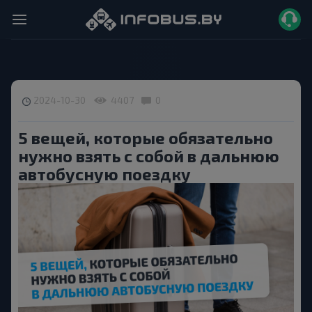
2024-10-30
4407
0
5 вещей, которые обязательно
нужно взять с собой в дальнюю
автобусную поездку