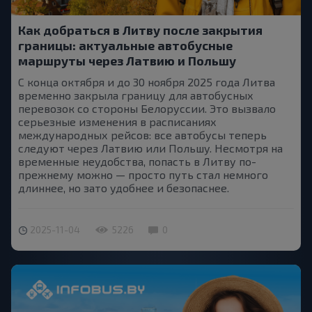
Как добраться в Литву после закрытия
границы: актуальные автобусные
маршруты через Латвию и Польшу
С конца октября и до 30 ноября 2025 года Литва
временно закрыла границу для автобусных
перевозок со стороны Белоруссии. Это вызвало
серьезные изменения в расписаниях
международных рейсов: все автобусы теперь
следуют через Латвию или Польшу. Несмотря на
временные неудобства, попасть в Литву по-
прежнему можно — просто путь стал немного
длиннее, но зато удобнее и безопаснее.
2025-11-04
5226
0