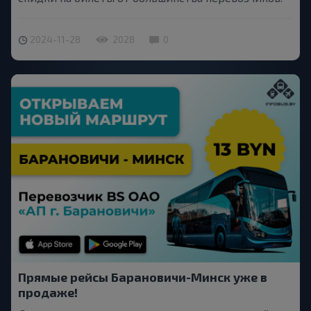
2024-11-28
2028
0
Прямые рейсы Барановичи-Минск уже в
продаже!