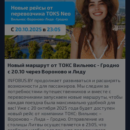
Новый маршрут от ТОКС Вильнюс - Гродно
с 20.10 через Вороново и Лиду
INFOBUS.BY продолжает развиваться и расширять
возможности для пассажиров. Мы следим за
потребностями путешественников и вместе с
перевозчиками запускаем новые маршруты, чтобы
каждая поездка была максимально удобной для
вас! Уже с 20 октября 2025 года будет доступен
новый рейс от компании ТОКС: Вильнюс –
Вороново – Лида – Гродно. Отправление из
столицы Литвы осуществляется в 23:05, что
особенно удобно для тех, кто предпочитает