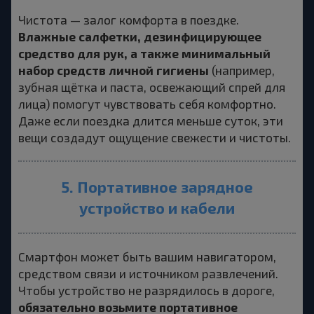
Чистота — залог комфорта в поездке.
Влажные салфетки, дезинфицирующее
средство для рук, а также минимальный
набор средств личной гигиены
(например,
зубная щётка и паста, освежающий спрей для
лица) помогут чувствовать себя комфортно.
Даже если поездка длится меньше суток, эти
вещи создадут ощущение свежести и чистоты.
5. Портативное зарядное
устройство и кабели
Смартфон может быть вашим навигатором,
средством связи и источником развлечений.
Чтобы устройство не разрядилось в дороге,
обязательно возьмите портативное