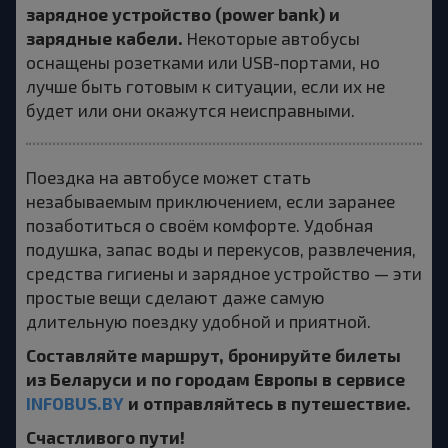
зарядное устройство (power bank) и
зарядные кабели.
Некоторые автобусы
оснащены розетками или USB-портами, но
лучше быть готовым к ситуации, если их не
будет или они окажутся неисправными.
Поездка на автобусе может стать
незабываемым приключением, если заранее
позаботиться о своём комфорте. Удобная
подушка, запас воды и перекусов, развлечения,
средства гигиены и зарядное устройство — эти
простые вещи сделают даже самую
длительную поездку удобной и приятной.
Составляйте маршрут, бронируйте билеты
из Беларуси и по городам Европы в сервисе
INFOBUS.BY
и отправляйтесь в путешествие.
Счастливого пути!