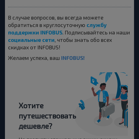
В случае вопросов, вы всегда можете
службу
обратиться в круглосуточную
поддержки INFOBUS
. Подписывайтесь на наши
социальные сети
, чтобы знать обо всех
скидках от INFOBUS!
INFOBUS!
Желаем успеха, ваш
Хотите
путешествовать
дешевле?