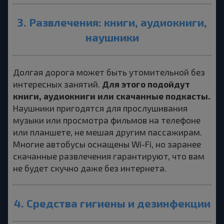
3. Развлечения: книги, аудиокниги,
наушники
Долгая дорога может быть утомительной без
Для этого подойдут
интересных занятий.
книги, аудиокниги или скачанные подкасты.
Наушники пригодятся для прослушивания
музыки или просмотра фильмов на телефоне
или планшете, не мешая другим пассажирам.
Многие автобусы оснащены Wi-Fi, но заранее
скачанные развлечения гарантируют, что вам
не будет скучно даже без интернета.
4. Средства гигиены и дезинфекции