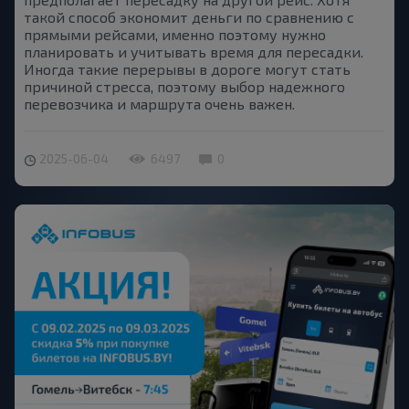
такой способ экономит деньги по сравнению с
прямыми рейсами, именно поэтому нужно
планировать и учитывать время для пересадки.
Иногда такие перерывы в дороге могут стать
причиной стресса, поэтому выбор надежного
перевозчика и маршрута очень важен.
2025-06-04
6497
0