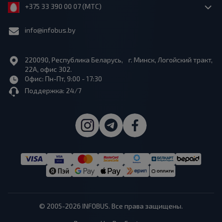
+375 33 390 00 07 (МТС)
info@infobus.by
220090, Республика Беларусь, г. Минск, Логойский тракт,
22А, офис 302.
Офис: Пн-Пт, 9:00 - 17:30
Поддержка: 24/7
© 2005-2026 INFOBUS. Все права защищены.