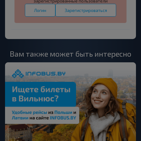
зарегистрированные пользователи
Логин
Зарегистрироваться
Вам также может быть интересно