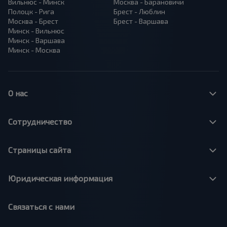
Вильнюс - Минск
Москва - Барановичи
Полоцк - Рига
Брест - Люблин
Москва - Брест
Брест - Варшава
Минск - Вильнюс
Минск - Варшава
Минск - Москва
О нас
Сотрудничество
Страницы сайта
Юридическая информация
Связаться с нами