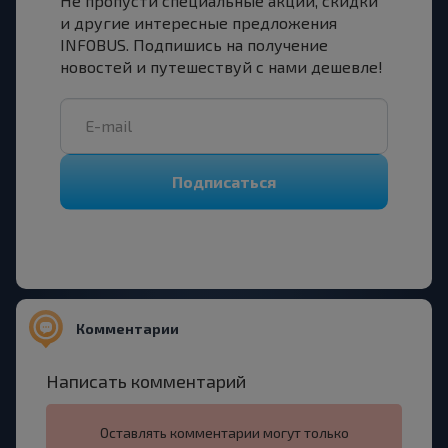
Не пропусти специальные акции, скидки
и другие интересные предложения
INFOBUS. Подпишись на получение
новостей и путешествуй с нами дешевле!
Подписаться
Комментарии
Написать комментарий
Оставлять комментарии могут только