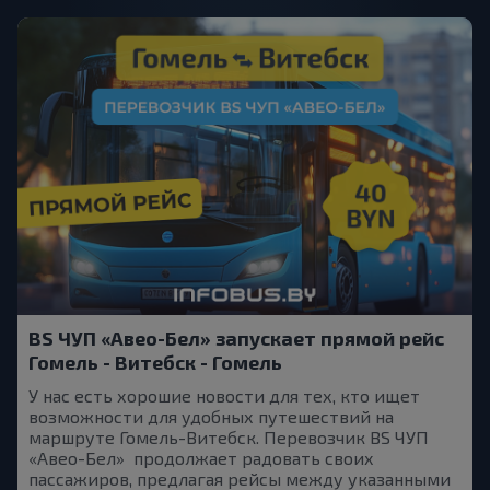
BS ЧУП «Авео-Бел» запускает прямой рейс
Гомель - Витебск - Гомель
У нас есть хорошие новости для тех, кто ищет
возможности для удобных путешествий на
маршруте Гомель-Витебск. Перевозчик BS ЧУП
«Авео-Бел» продолжает радовать своих
пассажиров, предлагая рейсы между указанными