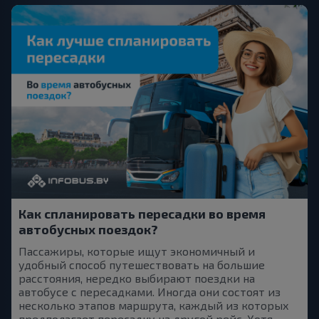
Как спланировать пересадки во время
автобусных поездок?
Пассажиры, которые ищут экономичный и
удобный способ путешествовать на большие
расстояния, нередко выбирают поездки на
автобусе с пересадками. Иногда они состоят из
несколько этапов маршрута, каждый из которых
предполагает пересадку на другой рейс. Хотя