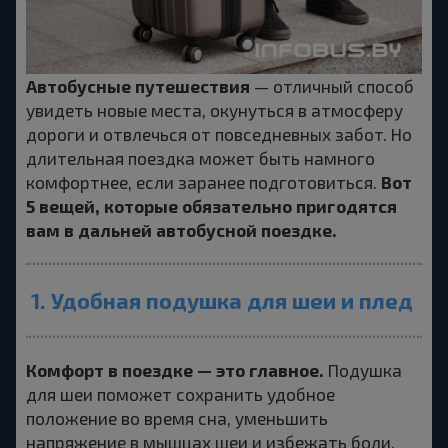
Автобусные путешествия
— отличный способ
увидеть новые места, окунуться в атмосферу
дороги и отвлечься от повседневных забот. Но
длительная поездка может быть намного
Вот
комфортнее, если заранее подготовиться.
5 вещей, которые обязательно пригодятся
вам в дальней автобусной поездке.
1. Удобная подушка для шеи и плед
Комфорт в поездке — это главное.
Подушка
для шеи поможет сохранить удобное
положение во время сна, уменьшить
напряжение в мышцах шеи и избежать боли.