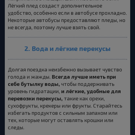
Лёгкий плед создаст дополнительное
удобство, особенно если в автобусе прохладно.
Некоторые автобусы предоставляют пледы, но
не всегда, поэтому лучше взять свой.
2. Вода и лёгкие перекусы
Долгая поездка неизбежно вызывает чувство
Всегда лучше иметь при
голода и жажды.
себе бутылку воды,
чтобы поддерживать
и лёгкие, удобные для
уровень гидратации,
перевозки перекусы,
такие как орехи,
сухофрукты, крекеры или фрукты. Старайтесь
избегать продуктов с сильным запахом или
тех, которые могут оставлять крошки или
следы.