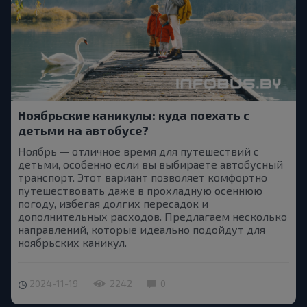
Ноябрьские каникулы: куда поехать с
детьми на автобусе?
Ноябрь — отличное время для путешествий с
детьми, особенно если вы выбираете автобусный
транспорт. Этот вариант позволяет комфортно
путешествовать даже в прохладную осеннюю
погоду, избегая долгих пересадок и
дополнительных расходов. Предлагаем несколько
направлений, которые идеально подойдут для
ноябрьских каникул.
2024-11-19
2242
0